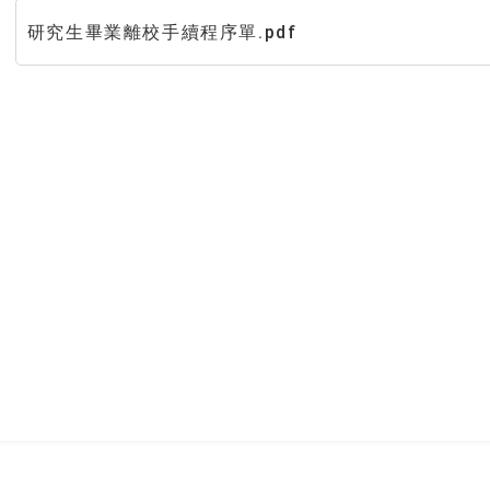
研究生畢業離校手續程序單.pdf