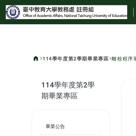
:::
114學年度第2學期畢業專區
離校程序
:::
114學年度第2學
期畢業專區
:::
畢業公告