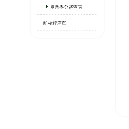
畢業學分審查表
離校程序單