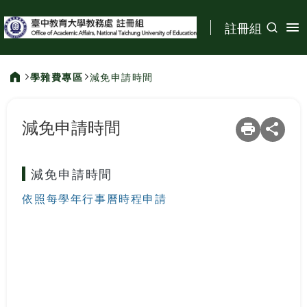
:::
註冊組
學雜費專區
減免申請時間
:::
減免申請時間
減免申請時間
依照每學年行事曆時程申請