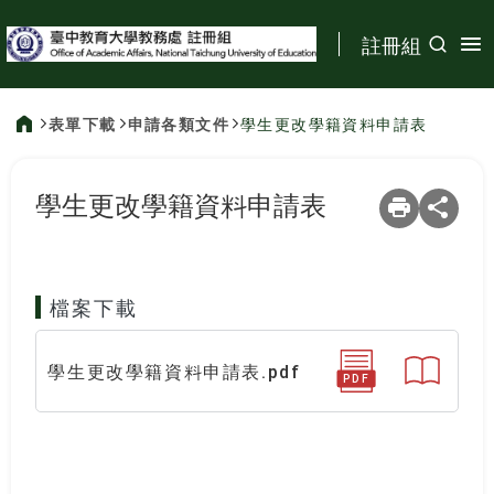
:::
註冊組
表單下載
申請各類文件
學生更改學籍資料申請表
:::
學生更改學籍資料申請表
檔案下載
學生更改學籍資料申請表.pdf
PDF