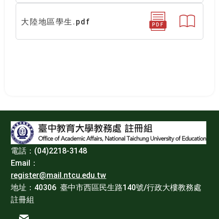
大陸地區學生.pdf
PDF
:::
電話：(04)2218-3148
Email：
register@mail.ntcu.edu.tw
地址：40306 臺中市西區民生路140號/行政大樓教務處
註冊組
電子信箱