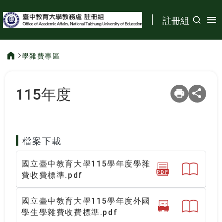
:::
註冊組
學雜費專區
:::
115年度
檔案下載
國立臺中教育大學115學年度學雜
PDF
費收費標準.pdf
國立臺中教育大學115學年度外國
PD
學生學雜費收費標準.pdf
F