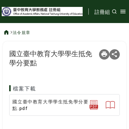
:::
註冊組
法令規章
:::
國立臺中教育大學學生抵免
學分要點
檔案下載
國立臺中教育大學學生抵免學分要
PDF
點.pdf