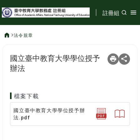
:::
註冊組
法令規章
:::
國立臺中教育大學學位授予
辦法
檔案下載
國立臺中教育大學學位授予辦
PDF
法.pdf