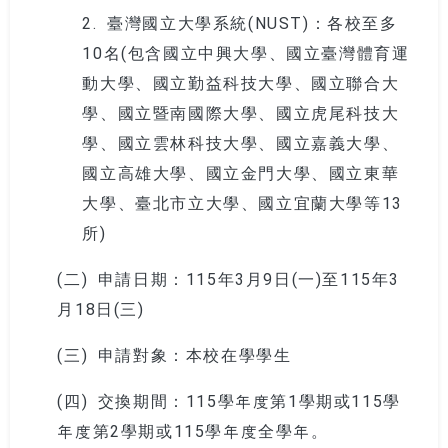
2.
臺灣國立大學系統(NUST)：各校至多
10名(包含國立中興大學、國立臺灣體育運
動大學、國立勤益科技大學、國立聯合大
學、國立暨南國際大學、國立虎尾科技大
學、國立雲林科技大學、國立嘉義大學、
國立高雄大學、國立金門大學、國立東華
大學、臺北市立大學、國立宜蘭大學等13
所)
(二)
申請日期：115年3月9日(一)至115年3
月18日(三)
(三)
申請對象：本校在學學生
(四)
交換期間：115學年度第1學期或115學
年度第2學期或115學年度全學年。