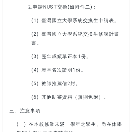
2.申請NUST交換(如附件二)：
(1)
臺灣國立大學系統交換生申請表。
(2)
臺灣國立大學系統交換生修課計畫
書。
(3)
歷年成績單正本1份。
(4)
歷年名次證明1份。
(5)
教師推薦信2封。
(6)
其他助審資料（無則免附）。
三、注意事項：
(一)
在本校修業未滿一學年之學生、尚在休學