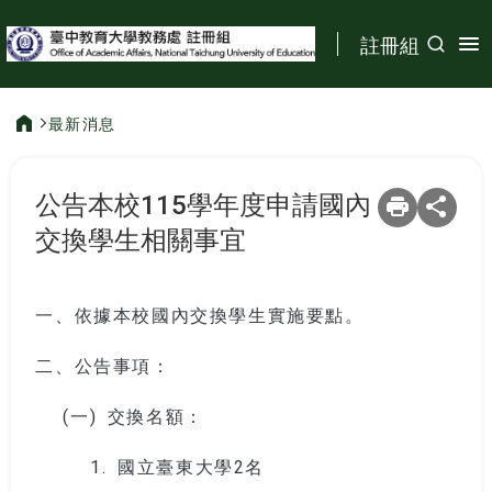
:::
註冊組
最新消息
:::
公告本校115學年度申請國內
交換學生相關事宜
一、依據本校國內交換學生實施要點。
二、公告事項：
(一)
交換名額：
1.
國立臺東大學2名