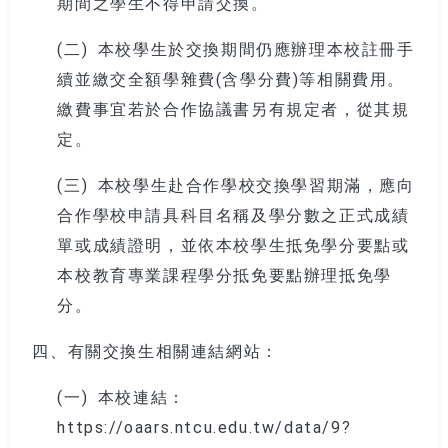
期間之學生不得申請交換。
(二)
本校學生於交換期間仍應辦理本校註冊手
續並繳交全額學雜費(含學分費)等相關費用。
繳費事宜若於合作協議書另有規定者，從其規
定。
(三)
本校學生赴合作學校交換學習期滿，應向
合作學校申請具科目名稱及學分數之正式成績
單或成績證明，並依本校學生抵免學分要點或
本校教育專業課程學分抵免要點辦理抵免學
分。
四、有關交換生相關連結網站：
(一)
本校連結：
https://oaars.ntcu.edu.tw/data/9?