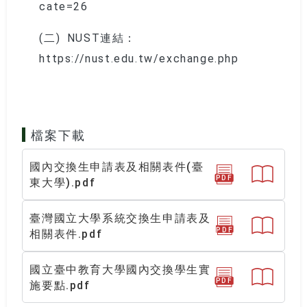
cate=26
(二)
NUST連結：
https://nust.edu.tw/exchange.php
檔案下載
國內交換生申請表及相關表件(臺
PDF
東大學).pdf
臺灣國立大學系統交換生申請表及
PDF
相關表件.pdf
國立臺中教育大學國內交換學生實
PDF
施要點.pdf