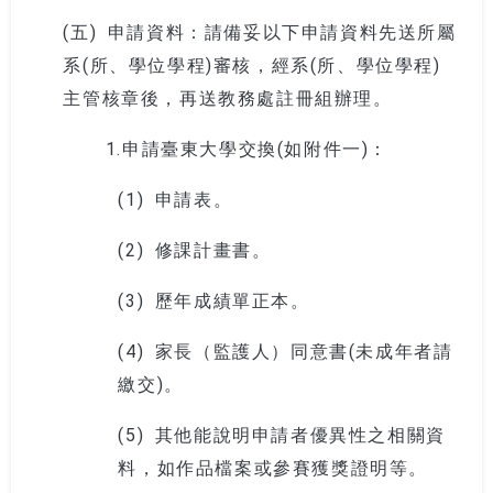
(五)
申請資料：請備妥以下申請資料先送所屬
系(所、學位學程)審核，經系(所、學位學程)
主管核章後，再送教務處註冊組辦理。
1.申請臺東大學交換(如附件一)：
(1)
申請表。
(2)
修課計畫書。
(3)
歷年成績單正本。
(4)
家長（監護人）同意書(未成年者請
繳交)。
(5)
其他能說明申請者優異性之相關資
料，如作品檔案或參賽獲獎證明等。